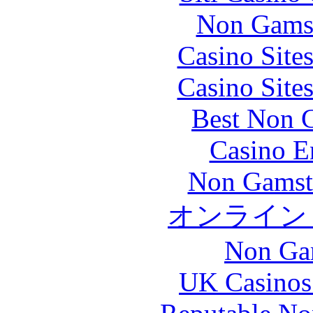
Non Gams
Casino Site
Casino Site
Best Non 
Casino E
Non Gamst
オンライン
Non Ga
UK Casinos