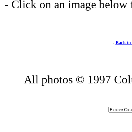
- Click on an image below 
-
Back to 
All photos © 1997 Col