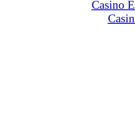
Casino E
Casin