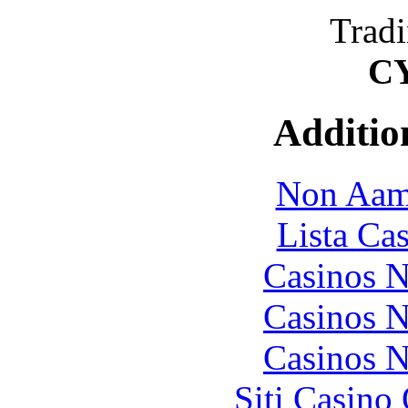
Trad
C
Additio
Non Aam
Lista Ca
Casinos 
Casinos 
Casinos 
Siti Casino