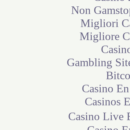
Non Gamstop
Migliori 
Migliore 
Casin
Gambling Sit
Bitc
Casino En
Casinos E
Casino Live 
Casino E