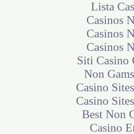
Lista Ca
Casinos 
Casinos 
Casinos 
Siti Casino
Non Gams
Casino Site
Casino Site
Best Non 
Casino E