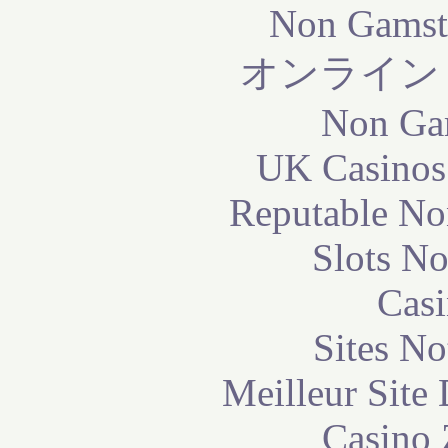
Non Gamst
オンライン
Non Ga
UK Casinos
Reputable No
Slots N
Casi
Sites N
Meilleur Site
Casino 