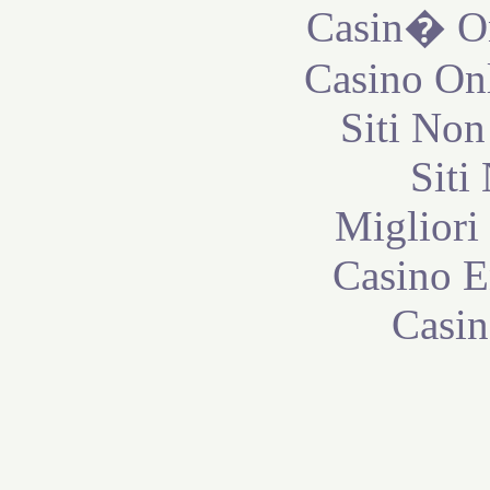
Casin� O
Casino O
Siti No
Siti
Migliori
Casino E
Casin