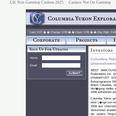
UK Non Gamstop Casinos 2025
Casinos Not On Gamstop
Last: 0.07 � � Change: 0.00 � � Open: 0.00 � � Day High: 0.0
Name
Columbia Yuko
Unternehmens 
Email
WEST VANCOUVER,
Explorations Inc
(FRANKFURT: VOR)
Bohrprogramms 2008
British Columbia, 
Verf�gung stellen w
2008 aufnehmen und 
Columbia Yukon ge
einer L�nge von m
2008 des Unterneh
Vorkommen erweite
die weitere Eing