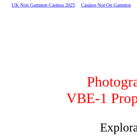
UK Non Gamstop Casinos 2025
Casinos Not On Gamstop
Photogr
VBE-1 Prope
Explora