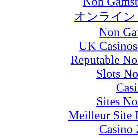
Non Gamst
オンライン
Non Ga
UK Casinos
Reputable No
Slots N
Casi
Sites N
Meilleur Site
Casino 