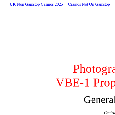
UK Non Gamstop Casinos 2025
Casinos Not On Gamstop
Photogr
VBE-1 Prope
Genera
Centra