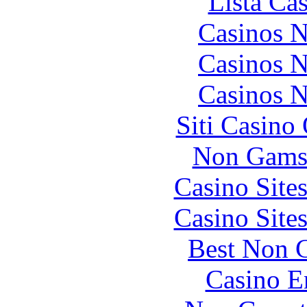
Lista Ca
Casinos 
Casinos 
Casinos 
Siti Casino
Non Gams
Casino Site
Casino Site
Best Non 
Casino E