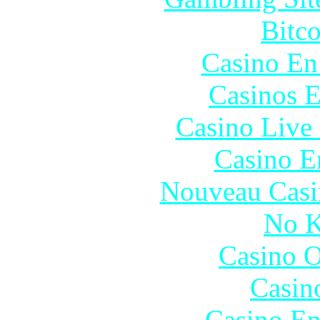
Bitc
Casino En
Casinos E
Casino Live 
Casino E
Nouveau Casi
No K
Casino O
Casin
Casino En