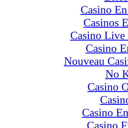
Casino En
Casinos E
Casino Live 
Casino E
Nouveau Casi
No K
Casino O
Casin
Casino En
Casino F