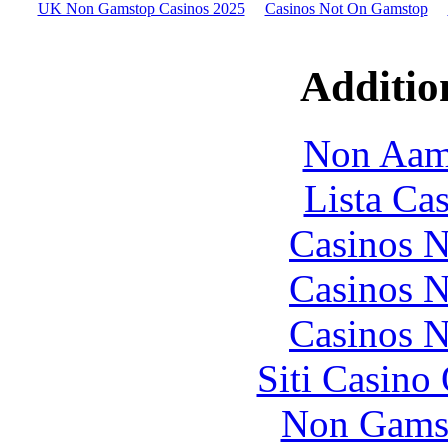
UK Non Gamstop Casinos 2025
Casinos Not On Gamstop
Additio
Non Aam
Lista Ca
Casinos 
Casinos 
Casinos 
Siti Casino
Non Gams