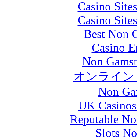
Casino Site
Casino Site
Best Non 
Casino E
Non Gamst
オンライン
Non Ga
UK Casinos
Reputable No
Slots N